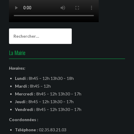
Rechercher :
La Mairie
Horaires:
Lundi :
8h45 – 12h 13h30 – 18h
Mardi :
8h45 – 12h
Mercredi :
8h45 – 12h 13h30 – 17h
Jeudi :
8h45 – 12h 13h30 – 17h
Vendredi :
8h45 – 12h 13h30 – 17h
Coordonnées :
Téléphone :
02.35.83.21.03