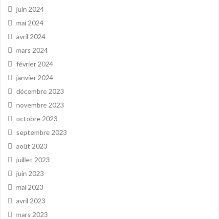
juin 2024
mai 2024
avril 2024
mars 2024
février 2024
janvier 2024
décembre 2023
novembre 2023
octobre 2023
septembre 2023
août 2023
juillet 2023
juin 2023
mai 2023
avril 2023
mars 2023