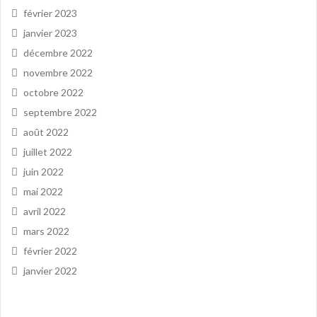
février 2023
janvier 2023
décembre 2022
novembre 2022
octobre 2022
septembre 2022
août 2022
juillet 2022
juin 2022
mai 2022
avril 2022
mars 2022
février 2022
janvier 2022