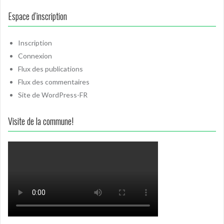
Espace d’inscription
Inscription
Connexion
Flux des publications
Flux des commentaires
Site de WordPress-FR
Visite de la commune!