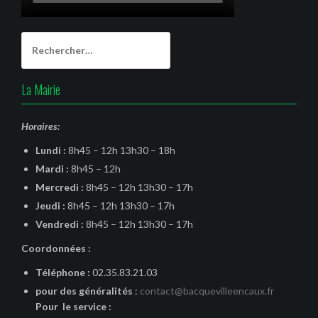
Rechercher :
La Mairie
Horaires:
Lundi :
8h45 – 12h 13h30 – 18h
Mardi :
8h45 – 12h
Mercredi :
8h45 – 12h 13h30 – 17h
Jeudi :
8h45 – 12h 13h30 – 17h
Vendredi :
8h45 – 12h 13h30 – 17h
Coordonnées :
Téléphone :
02.35.83.21.03
pour des généralités
:
contact@bacquevilleencaux.fr
Pour le service :