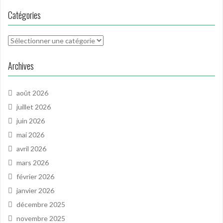
Catégories
Catégories
Archives
août 2026
juillet 2026
juin 2026
mai 2026
avril 2026
mars 2026
février 2026
janvier 2026
décembre 2025
novembre 2025