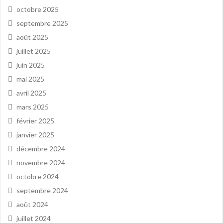
octobre 2025
septembre 2025
août 2025
juillet 2025
juin 2025
mai 2025
avril 2025
mars 2025
février 2025
janvier 2025
décembre 2024
novembre 2024
octobre 2024
septembre 2024
août 2024
juillet 2024