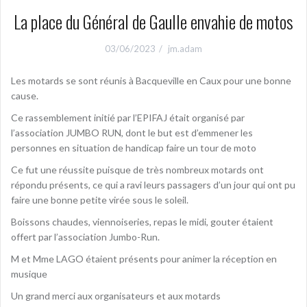
La place du Général de Gaulle envahie de motos
03/06/2023
jm.adam
Les motards se sont réunis à Bacqueville en Caux pour une bonne
cause.
Ce rassemblement initié par l’EPIFAJ était organisé par
l’association JUMBO RUN, dont le but est d’emmener les
personnes en situation de handicap faire un tour de moto
Ce fut une réussite puisque de très nombreux motards ont
répondu présents, ce qui a ravi leurs passagers d’un jour qui ont pu
faire une bonne petite virée sous le soleil.
Boissons chaudes, viennoiseries, repas le midi, gouter étaient
offert par l’association Jumbo-Run.
M et Mme LAGO étaient présents pour animer la réception en
musique
Un grand merci aux organisateurs et aux motards