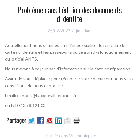
Problème dans l’édition des documents
d’identité
25/02/2022
jm.adam
Actuellement nous sommes dans l’impossibilité de remettre les
cartes d’identité et les passeports suite à un dysfonctionnement
du logiciel ANTS.
Nous n’avons à ce jour pas d’information sur la date de réparation.
Avant de vous déplacer pour récupérer votre document nous vous
conseillons de nous contacter.
Email: contact@bacquevilleencaux .fr
ou tél 02 35 83 21 03
Publié dans
Vie municpale