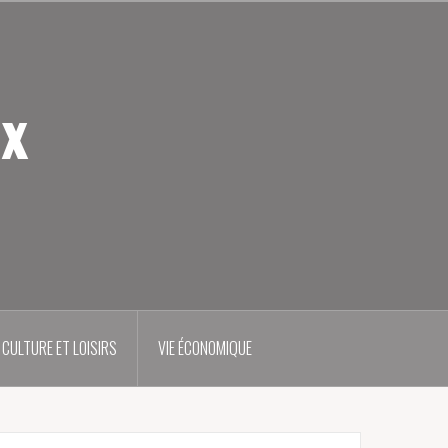
ux
CULTURE ET LOISIRS
VIE ÉCONOMIQUE