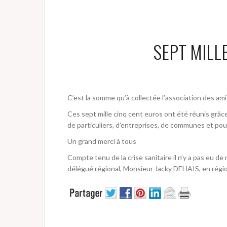
SEPT MILL
C’est la somme qu’à collectée l’association des am
Ces sept mille cinq cent euros ont été réunis grâce
de particuliers, d’entreprises, de communes et pour
Un grand merci à tous
Compte tenu de la crise sanitaire il n’y a pas eu de 
délégué régional, Monsieur Jacky DEHAIS, en régio