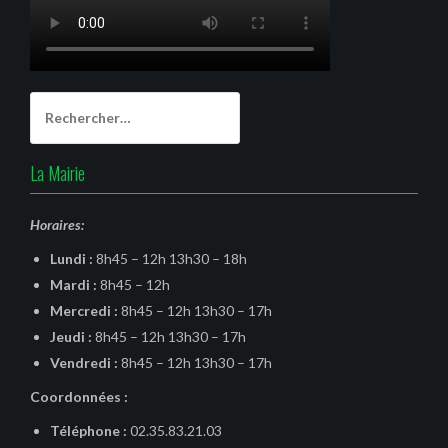
Rechercher :
La Mairie
Horaires:
Lundi :
8h45 – 12h 13h30 – 18h
Mardi :
8h45 – 12h
Mercredi :
8h45 – 12h 13h30 – 17h
Jeudi :
8h45 – 12h 13h30 – 17h
Vendredi :
8h45 – 12h 13h30 – 17h
Coordonnées :
Téléphone :
02.35.83.21.03