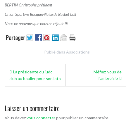
BERTIN Christophe président
Union Sportive Bacquevillaise de Basket ball
Nous ne pouvons que nous en réjouir !!!
Publié dans
Associations
Navigation
La présidente du judo-
Méfiez-vous de
de
l’ambroisie
club au boulier pour son loto
l’article
Laisser un commentaire
Vous devez
vous connecter
pour publier un commentaire.