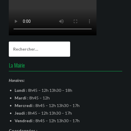
Rechercher :
La Mairie
Horaires:
Lundi :
8h45 – 12h 13h30 – 18h
Mardi :
8h45 – 12h
Mercredi :
8h45 – 12h 13h30 – 17h
Jeudi :
8h45 – 12h 13h30 – 17h
Vendredi :
8h45 – 12h 13h30 – 17h
Coordonnées :