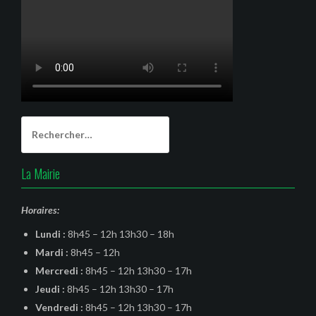
Rechercher :
La Mairie
Horaires:
Lundi :
8h45 – 12h 13h30 – 18h
Mardi :
8h45 – 12h
Mercredi :
8h45 – 12h 13h30 – 17h
Jeudi :
8h45 – 12h 13h30 – 17h
Vendredi :
8h45 – 12h 13h30 – 17h