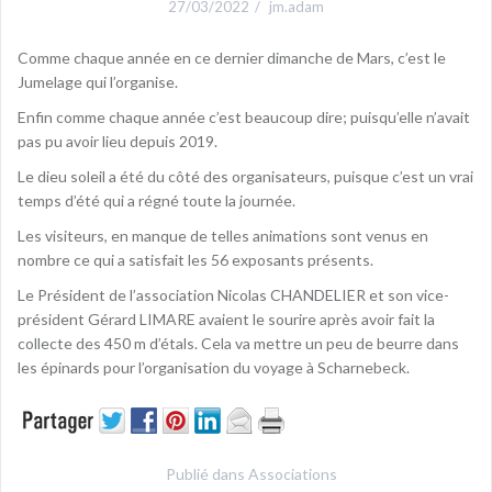
27/03/2022
jm.adam
Comme chaque année en ce dernier dimanche de Mars, c’est le
Jumelage qui l’organise.
Enfin comme chaque année c’est beaucoup dire; puisqu’elle n’avait
pas pu avoir lieu depuis 2019.
Le dieu soleil a été du côté des organisateurs, puisque c’est un vrai
temps d’été qui a régné toute la journée.
Les visiteurs, en manque de telles animations sont venus en
nombre ce qui a satisfait les 56 exposants présents.
Le Président de l’association Nicolas CHANDELIER et son vice-
président Gérard LIMARE avaient le sourire après avoir fait la
collecte des 450 m d’étals. Cela va mettre un peu de beurre dans
les épinards pour l’organisation du voyage à Scharnebeck.
Publié dans
Associations