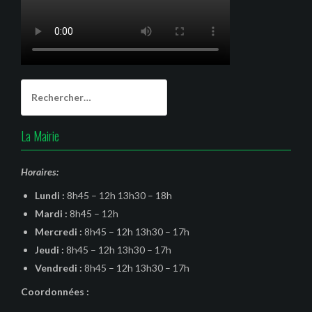
Rechercher :
La Mairie
Horaires:
Lundi :
8h45 – 12h 13h30 – 18h
Mardi :
8h45 – 12h
Mercredi :
8h45 – 12h 13h30 – 17h
Jeudi :
8h45 – 12h 13h30 – 17h
Vendredi :
8h45 – 12h 13h30 – 17h
Coordonnées :