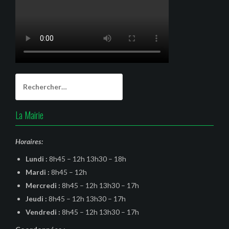
Rechercher :
La Mairie
Horaires:
Lundi :
8h45 – 12h 13h30 – 18h
Mardi :
8h45 – 12h
Mercredi :
8h45 – 12h 13h30 – 17h
Jeudi :
8h45 – 12h 13h30 – 17h
Vendredi :
8h45 – 12h 13h30 – 17h