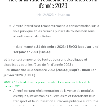
d’année 2023
14/12/2023
jm.adam
Arrêté interdisant temporairement la consommation sur la
voie publique et les terrains publics de toutes boissons
alcooliques et alcoolisées :
– du
dimanche 31 décembre 2023 (15h00) jusqu’au lundi
1er janvier 2024 (10h00),
et la vente à emporter de toutes boissons alcooliques et
alcoolisées pour les fêtes de fin d’année 2023 :
– du
dimanche 31 décembre 2023 (20h00) jusqu’au lundi 1er
janvier 2024 (10h00).
2023-12-13-interdiction-temporaire-vente-et-conso-alcool-fetes-de-fin-
dannee-2023
Arrêté portant réglementation de la vente de produits
chimiques, inflammables ou explosifs et interdisant leur
transport et leur utilisation sur la voie publique sur tout le