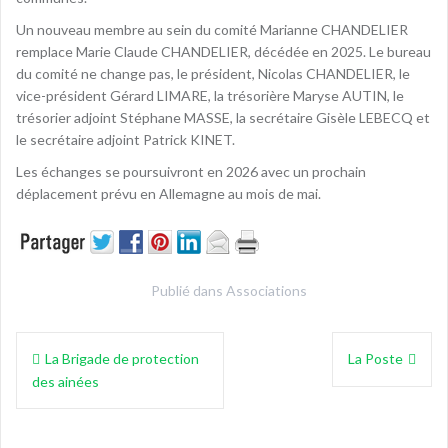
Un nouveau membre au sein du comité Marianne CHANDELIER
remplace Marie Claude CHANDELIER, décédée en 2025. Le bureau
du comité ne change pas, le président, Nicolas CHANDELIER, le
vice-président Gérard LIMARE, la trésorière Maryse AUTIN, le
trésorier adjoint Stéphane MASSE, la secrétaire Gisèle LEBECQ et
le secrétaire adjoint Patrick KINET.
Les échanges se poursuivront en 2026 avec un prochain
déplacement prévu en Allemagne au mois de mai.
Publié dans
Associations
Navigation
La Brigade de protection
La Poste
de
des ainées
l’article