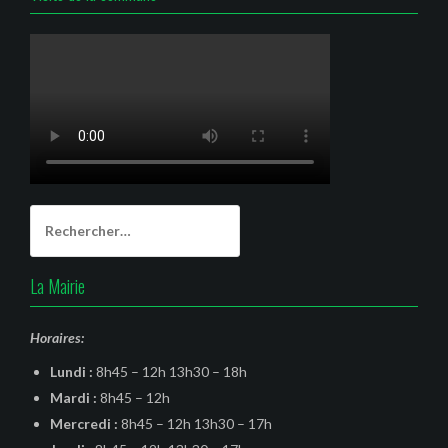
Rechercher :
La Mairie
Horaires:
Lundi :
8h45 – 12h 13h30 – 18h
Mardi :
8h45 – 12h
Mercredi :
8h45 – 12h 13h30 – 17h