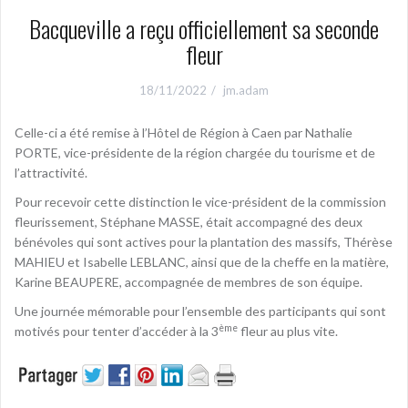
Bacqueville a reçu officiellement sa seconde
fleur
18/11/2022
jm.adam
Celle-ci a été remise à l’Hôtel de Région à Caen par Nathalie
PORTE, vice-présidente de la région chargée du tourisme et de
l’attractivité.
Pour recevoir cette distinction le vice-président de la commission
fleurissement, Stéphane MASSE, était accompagné des deux
bénévoles qui sont actives pour la plantation des massifs, Thérèse
MAHIEU et Isabelle LEBLANC, ainsi que de la cheffe en la matière,
Karine BEAUPERE, accompagnée de membres de son équipe.
Une journée mémorable pour l’ensemble des participants qui sont
ème
motivés pour tenter d’accéder à la 3
fleur au plus vite.