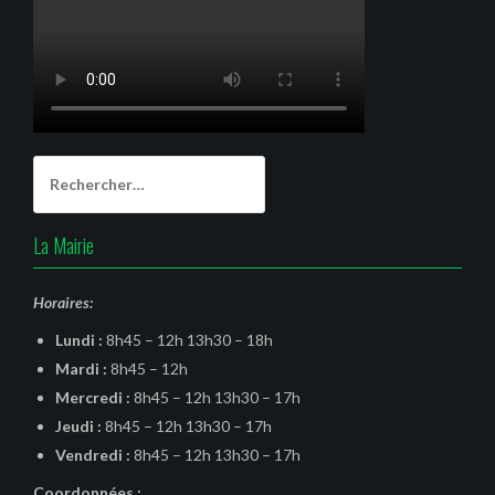
Rechercher :
La Mairie
Horaires:
Lundi :
8h45 – 12h 13h30 – 18h
Mardi :
8h45 – 12h
Mercredi :
8h45 – 12h 13h30 – 17h
Jeudi :
8h45 – 12h 13h30 – 17h
Vendredi :
8h45 – 12h 13h30 – 17h
Coordonnées :