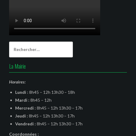
Rechercher :
La Mairie
Horaires:
Lundi :
8h45 – 12h 13h30 – 18h
Mardi :
8h45 – 12h
Mercredi :
8h45 – 12h 13h30 – 17h
Jeudi :
8h45 – 12h 13h30 – 17h
Vendredi :
8h45 – 12h 13h30 – 17h
Coordonnées :