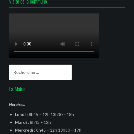
Visite de la commune
Rechercher :
La Mairie
Horaires:
Lundi :
8h45 – 12h 13h30 – 18h
Mardi :
8h45 – 12h
Mercredi :
8h45 – 12h 13h30 – 17h