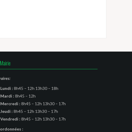
Mairie
aires:
Lundi :
8h45 – 12h 13h30 – 18h
Mardi :
8h45 – 12h
Mercredi :
8h45 – 12h 13h30 – 17h
Jeudi :
8h45 – 12h 13h30 – 17h
Vendredi :
8h45 – 12h 13h30 – 17h
ordonnées :