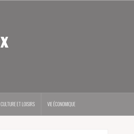
ux
CULTURE ET LOISIRS
VIE ÉCONOMIQUE