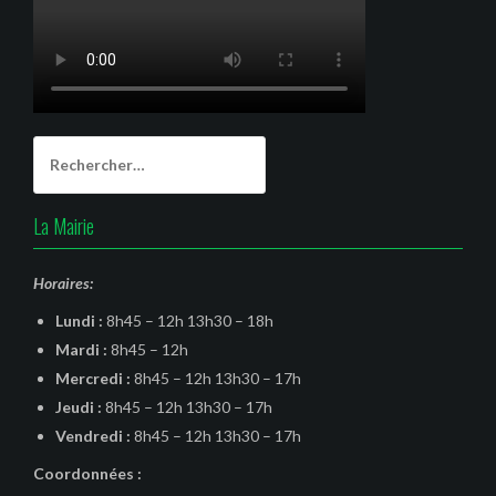
Rechercher :
La Mairie
Horaires:
Lundi :
8h45 – 12h 13h30 – 18h
Mardi :
8h45 – 12h
Mercredi :
8h45 – 12h 13h30 – 17h
Jeudi :
8h45 – 12h 13h30 – 17h
Vendredi :
8h45 – 12h 13h30 – 17h
Coordonnées :