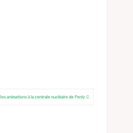
Des animations à la centrale nucléaire de Penly