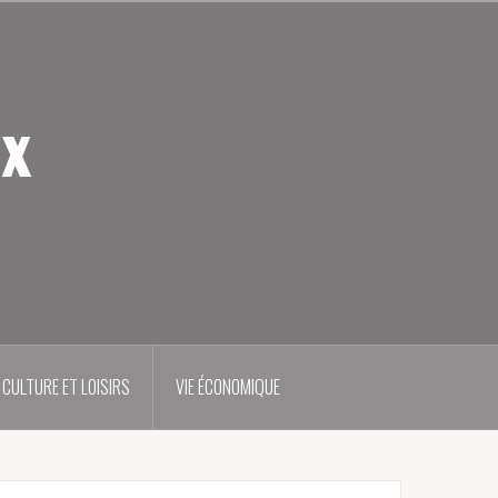
ux
CULTURE ET LOISIRS
VIE ÉCONOMIQUE