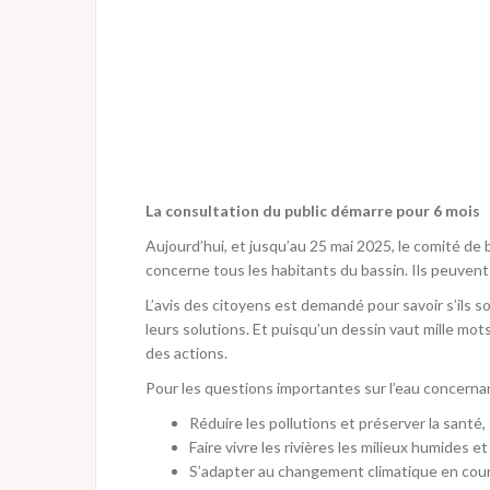
La consultation du public démarre pour 6 mois
Aujourd’hui, et jusqu’au 25 mai 2025, le comité de 
concerne tous les habitants du bassin. Ils peuvent
L’avis des citoyens est demandé pour savoir s’ils s
leurs solutions. Et puisqu’un dessin vaut mille mot
des actions.
Pour les questions importantes sur l’eau concernan
Réduire les pollutions et préserver la santé,
Faire vivre les rivières les milieux humides et 
S’adapter au changement climatique en cours