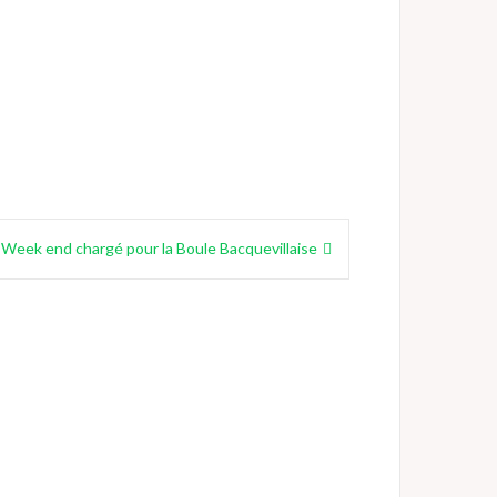
Week end chargé pour la Boule Bacquevillaise