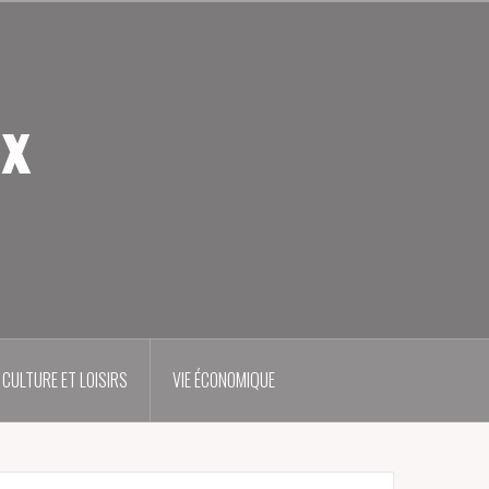
ux
CULTURE ET LOISIRS
VIE ÉCONOMIQUE