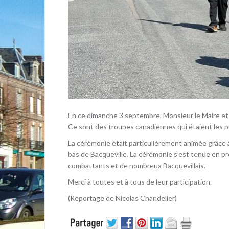
En ce dimanche 3 septembre, Monsieur le Maire et 
Ce sont des troupes canadiennes qui étaient les 
La cérémonie était particulièrement animée grâce à
bas de Bacqueville. La cérémonie s’est tenue en 
combattants et de nombreux Bacquevillais.
Merci à toutes et à tous de leur participation.
(Reportage de Nicolas Chandelier)