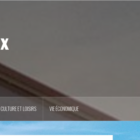
ux
CULTURE ET LOISIRS
VIE ÉCONOMIQUE