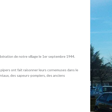
bération de notre village le 1er septembre 1944.
 pipers ont fait raisonner leurs cornemuses dans le
ntaux, des sapeurs-pompiers, des anciens