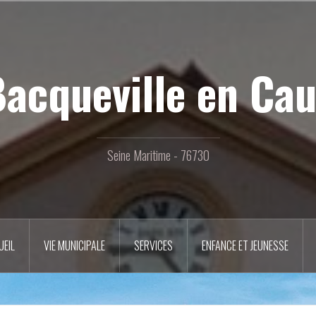
acqueville en Ca
Seine Maritime - 76730
UEIL
VIE MUNICIPALE
SERVICES
ENFANCE ET JEUNESSE