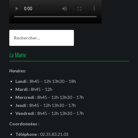
Rechercher :
La Mairie
Horaires:
Lundi :
8h45 – 12h 13h30 – 18h
Mardi :
8h45 – 12h
Mercredi :
8h45 – 12h 13h30 – 17h
Jeudi :
8h45 – 12h 13h30 – 17h
Vendredi :
8h45 – 12h 13h30 – 17h
Coordonnées :
Téléphone :
02.35.83.21.03