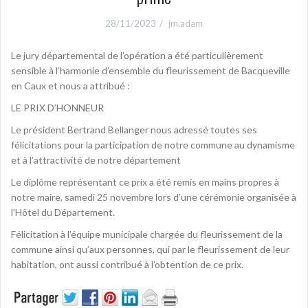
28/11/2023
jm.adam
Le jury départemental de l’opération a été particulièrement
sensible à l’harmonie d’ensemble du fleurissement de Bacqueville
en Caux et nous a attribué :
LE PRIX D’HONNEUR
Le président Bertrand Bellanger nous adressé toutes ses
félicitations pour la participation de notre commune au dynamisme
et à l’attractivité de notre département
Le diplôme représentant ce prix a été remis en mains propres à
notre maire, samedi 25 novembre lors d’une cérémonie organisée à
l’Hôtel du Département.
Félicitation à l’équipe municipale chargée du fleurissement de la
commune ainsi qu’aux personnes, qui par le fleurissement de leur
habitation, ont aussi contribué à l’obtention de ce prix.