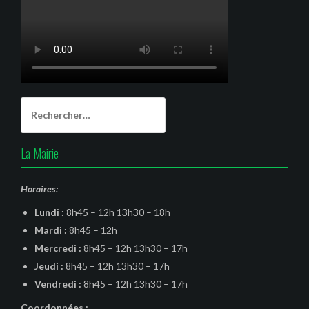
Rechercher :
La Mairie
Horaires:
Lundi :
8h45 – 12h 13h30 – 18h
Mardi :
8h45 – 12h
Mercredi :
8h45 – 12h 13h30 – 17h
Jeudi :
8h45 – 12h 13h30 – 17h
Vendredi :
8h45 – 12h 13h30 – 17h
Coordonnées :