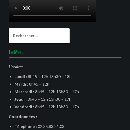
Rechercher :
La Mairie
Horaires:
Lundi :
8h45 – 12h 13h30 – 18h
Mardi :
8h45 – 12h
Mercredi :
8h45 – 12h 13h30 – 17h
Jeudi :
8h45 – 12h 13h30 – 17h
Vendredi :
8h45 – 12h 13h30 – 17h
Coordonnées :
Téléphone :
02.35.83.21.03