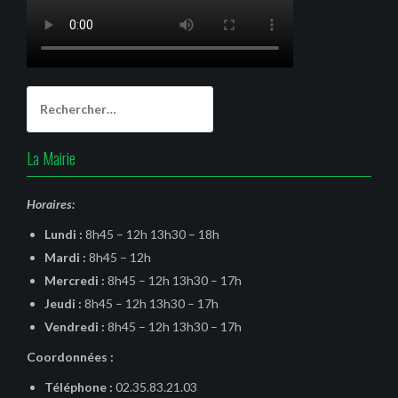
Rechercher :
La Mairie
Horaires:
Lundi :
8h45 – 12h 13h30 – 18h
Mardi :
8h45 – 12h
Mercredi :
8h45 – 12h 13h30 – 17h
Jeudi :
8h45 – 12h 13h30 – 17h
Vendredi :
8h45 – 12h 13h30 – 17h
Coordonnées :
Téléphone :
02.35.83.21.03