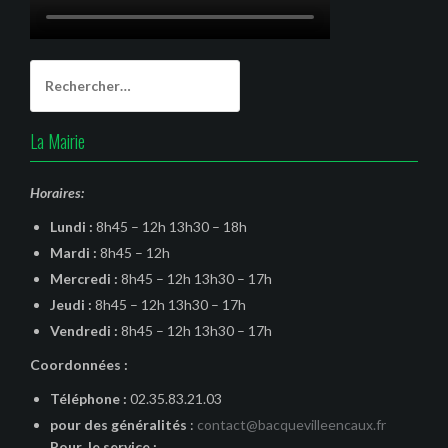
Rechercher :
La Mairie
Horaires:
Lundi :
8h45 – 12h 13h30 – 18h
Mardi :
8h45 – 12h
Mercredi :
8h45 – 12h 13h30 – 17h
Jeudi :
8h45 – 12h 13h30 – 17h
Vendredi :
8h45 – 12h 13h30 – 17h
Coordonnées :
Téléphone :
02.35.83.21.03
pour des généralités
:
contact@bacquevilleencaux.fr
Pour le service :