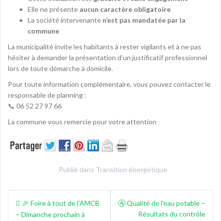
Elle ne présente
aucun caractère obligatoire
La société intervenante
n’est pas mandatée par la
commune
La municipalité invite les habitants à rester vigilants et à ne pas
hésiter à demander la présentation d’un justificatif professionnel
lors de toute démarche à domicile.
Pour toute information complémentaire, vous pouvez contacter le
responsable de planning :
📞 06 52 27 97 66
La commune vous remercie pour votre attention
Publié dans
Transition énergétique
Navigation
🎉 Foire à tout de l’AMCB
🚰 Qualité de l’eau potable –
de
Résultats du contrôle
– Dimanche prochain à