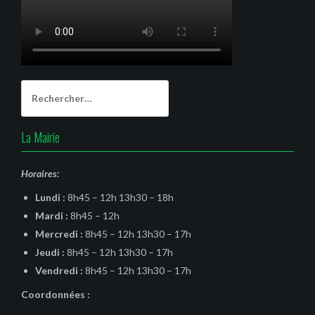
Rechercher :
La Mairie
Horaires:
Lundi :
8h45 – 12h 13h30 – 18h
Mardi :
8h45 – 12h
Mercredi :
8h45 – 12h 13h30 – 17h
Jeudi :
8h45 – 12h 13h30 – 17h
Vendredi :
8h45 – 12h 13h30 – 17h
Coordonnées :