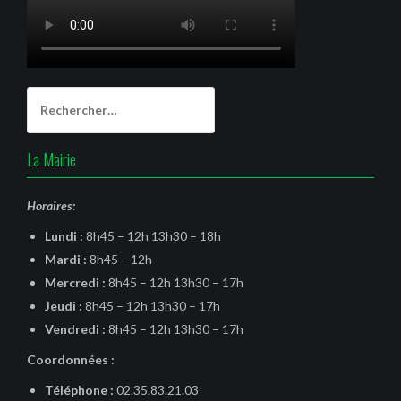
Rechercher :
La Mairie
Horaires:
Lundi :
8h45 – 12h 13h30 – 18h
Mardi :
8h45 – 12h
Mercredi :
8h45 – 12h 13h30 – 17h
Jeudi :
8h45 – 12h 13h30 – 17h
Vendredi :
8h45 – 12h 13h30 – 17h
Coordonnées :
Téléphone :
02.35.83.21.03