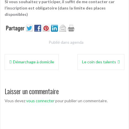
Si vous souhaitez y participer, il suffit de me contacter car
l’inscription est obligatoire (dans la limite des places
disponibles)
Publié dans
agenda
Navigation
Démarchage à domicile
Le coin des talents
de
l’article
Laisser un commentaire
Vous devez
vous connecter
pour publier un commentaire.