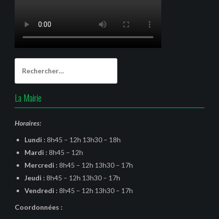
Rechercher :
La Mairie
Horaires:
Lundi :
8h45 – 12h 13h30 – 18h
Mardi :
8h45 – 12h
Mercredi :
8h45 – 12h 13h30 – 17h
Jeudi :
8h45 – 12h 13h30 – 17h
Vendredi :
8h45 – 12h 13h30 – 17h
Coordonnées :