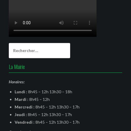
Rechercher :
La Mairie
Horaires:
Lundi :
8h45 – 12h 13h30 – 18h
Mardi :
8h45 – 12h
Mercredi :
8h45 – 12h 13h30 – 17h
Jeudi :
8h45 – 12h 13h30 – 17h
Vendredi :
8h45 – 12h 13h30 – 17h