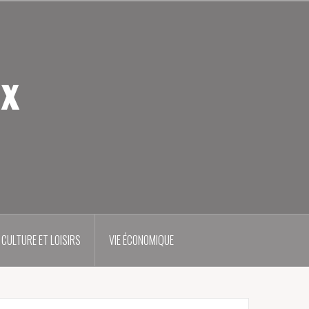
ux
CULTURE ET LOISIRS
VIE ÉCONOMIQUE