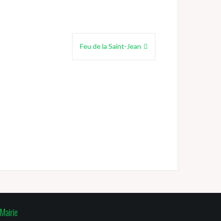
Feu de la Saint-Jean
Mairie