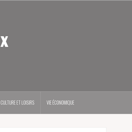
ux
CULTURE ET LOISIRS
VIE ÉCONOMIQUE