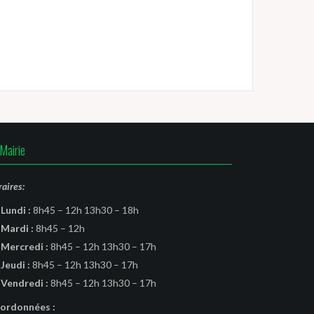
Mairie
aires:
Lundi :
8h45 – 12h 13h30 – 18h
Mardi :
8h45 – 12h
Mercredi :
8h45 – 12h 13h30 – 17h
Jeudi :
8h45 – 12h 13h30 – 17h
Vendredi :
8h45 – 12h 13h30 – 17h
ordonnées :