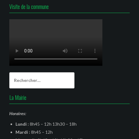
Visite de la commune
Rechercher :
La Mairie
Horaires:
Lundi :
8h45 – 12h 13h30 – 18h
Mardi :
8h45 – 12h