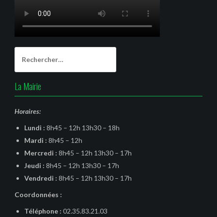
Rechercher :
La Mairie
Horaires:
Lundi :
8h45 – 12h 13h30 – 18h
Mardi :
8h45 – 12h
Mercredi :
8h45 – 12h 13h30 – 17h
Jeudi :
8h45 – 12h 13h30 – 17h
Vendredi :
8h45 – 12h 13h30 – 17h
Coordonnées :
Téléphone :
02.35.83.21.03