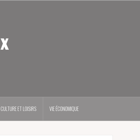
ux
CULTURE ET LOISIRS
VIE ÉCONOMIQUE