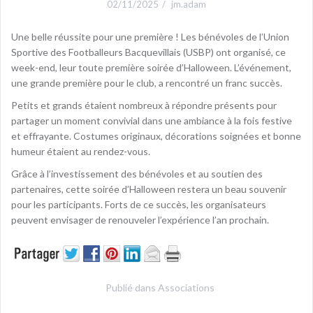
02/11/2025
jm.adam
Une belle réussite pour une première ! Les bénévoles de l’Union
Sportive des Footballeurs Bacquevillais (USBP) ont organisé, ce
week-end, leur toute première soirée d’Halloween. L’événement,
une grande première pour le club, a rencontré un franc succès.
Petits et grands étaient nombreux à répondre présents pour
partager un moment convivial dans une ambiance à la fois festive
et effrayante. Costumes originaux, décorations soignées et bonne
humeur étaient au rendez-vous.
Grâce à l’investissement des bénévoles et au soutien des
partenaires, cette soirée d’Halloween restera un beau souvenir
pour les participants. Forts de ce succès, les organisateurs
peuvent envisager de renouveler l’expérience l’an prochain.
Publié dans
Associations