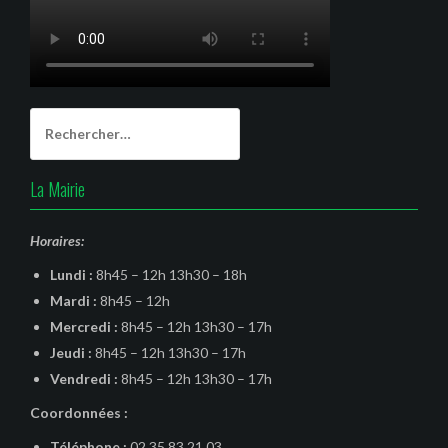
Rechercher :
La Mairie
Horaires:
Lundi :
8h45 – 12h 13h30 – 18h
Mardi :
8h45 – 12h
Mercredi :
8h45 – 12h 13h30 – 17h
Jeudi :
8h45 – 12h 13h30 – 17h
Vendredi :
8h45 – 12h 13h30 – 17h
Coordonnées :
Téléphone :
02.35.83.21.03