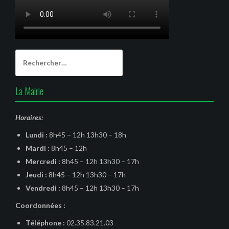
Rechercher :
La Mairie
Horaires:
Lundi :
8h45 – 12h 13h30 – 18h
Mardi :
8h45 – 12h
Mercredi :
8h45 – 12h 13h30 – 17h
Jeudi :
8h45 – 12h 13h30 – 17h
Vendredi :
8h45 – 12h 13h30 – 17h
Coordonnées :
Téléphone :
02.35.83.21.03