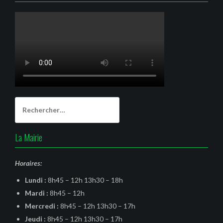
Rechercher :
La Mairie
Horaires:
Lundi :
8h45 – 12h 13h30 – 18h
Mardi :
8h45 – 12h
Mercredi :
8h45 – 12h 13h30 – 17h
Jeudi :
8h45 – 12h 13h30 – 17h