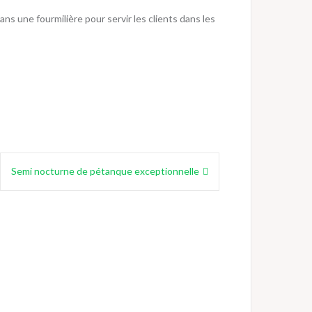
ns une fourmilière pour servir les clients dans les
Semi nocturne de pétanque exceptionnelle