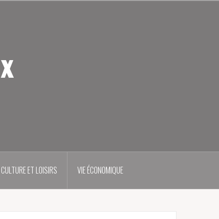
ux
CULTURE ET LOISIRS
VIE ÉCONOMIQUE