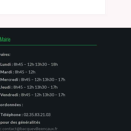
Mairie
aires:
Lundi :
8h45 – 12h 13h30 – 18h
Mardi :
8h45 – 12h
Mercredi :
8h45 – 12h 13h30 – 17h
Jeudi :
8h45 – 12h 13h30 – 17h
Vendredi :
8h45 – 12h 13h30 – 17h
ordonnées :
Téléphone :
02.35.83.21.03
pour des généralités
:
contact@bacquevilleencaux.fr