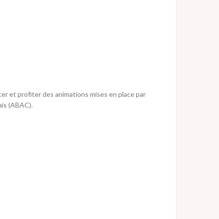
er et profiter des animations mises en place par
ais (ABAC).