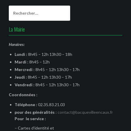
Rechercher :
La Mairie
Horaires:
Lundi :
8h45 – 12h 13h30 – 18h
Mardi :
8h45 – 12h
Mercredi :
8h45 – 12h 13h30 – 17h
Jeudi :
8h45 – 12h 13h30 – 17h
Vendredi :
8h45 – 12h 13h30 – 17h
Coordonnées :
Téléphone :
02.35.83.21.03
pour des généralités
:
contact@bacquevilleencaux.fr
Pour le service :
– Cartes d’identité et