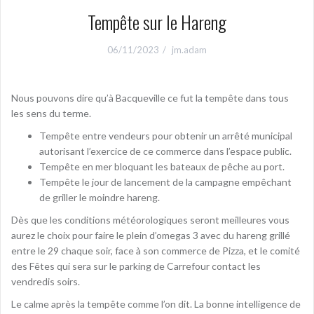
Tempête sur le Hareng
06/11/2023
jm.adam
Nous pouvons dire qu’à Bacqueville ce fut la tempête dans tous
les sens du terme.
Tempête entre vendeurs pour obtenir un arrêté municipal
autorisant l’exercice de ce commerce dans l’espace public.
Tempête en mer bloquant les bateaux de pêche au port.
Tempête le jour de lancement de la campagne empêchant
de griller le moindre hareng.
Dès que les conditions météorologiques seront meilleures vous
aurez le choix pour faire le plein d’omegas 3 avec du hareng grillé
entre le 29 chaque soir, face à son commerce de Pizza, et le comité
des Fêtes qui sera sur le parking de Carrefour contact les
vendredis soirs.
Le calme après la tempête comme l’on dit. La bonne intelligence de