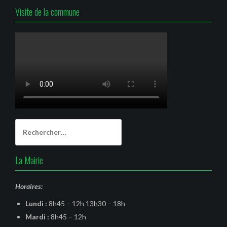
Visite de la commune
Rechercher :
La Mairie
Horaires:
Lundi :
8h45 – 12h 13h30 – 18h
Mardi :
8h45 – 12h