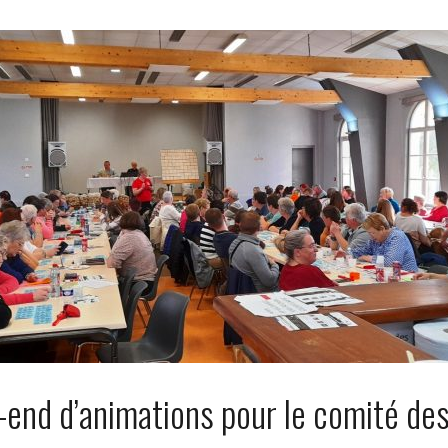
end d’animations pour le comité d