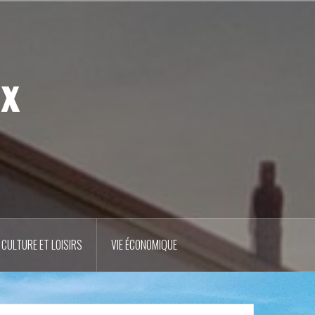
ux
CULTURE ET LOISIRS
VIE ÉCONOMIQUE