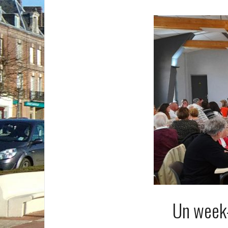
Un week-