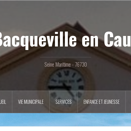
acqueville en Ca
Seine Maritime - 76730
UEIL
VIE MUNICIPALE
SERVICES
ENFANCE ET JEUNESSE