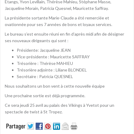
Etangs, Yvon Levillain, Thérèse Mahieu, Stéphane Masse,
Jacqueline Morain, Patricia Quesnel, Mauricette Saffray.
La présidente sortante Marie-Claude a été remerciée et
ovationnée pour ses 7 années de bons et loyaux services.
Le bureau s’est ensuite réuni en fin d’après midi afin de désigner
ses nouveaux dirigeants qui sont :
Présidente: Jacqueline JEAN
Vice-présidente : Mauricette SAFFRAY
Trésorière : Thérèse MAHIEU
Trésorière adjointe : Liliane BLONDEL
Secrétaire : Patricia QUESNEL
Nous souhaitons un bon vent à cette nouvelle équipe
Une prochaine sortie est déjà programmée.
Ce sera jeudi 25 avril au palais des Vikings à Yvetot pour un
spectacle de twist à St Tropez.