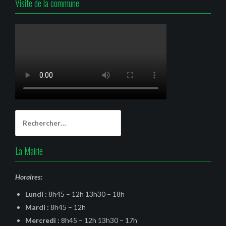
Visite de la commune
Rechercher :
La Mairie
Horaires:
Lundi :
8h45 – 12h 13h30 – 18h
Mardi :
8h45 – 12h
Mercredi :
8h45 – 12h 13h30 – 17h