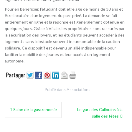
Pour en bénéficier, l’étudiant doit être âgé de moins de 30 ans et
être locataire d’un logement du parc privé. La demande se fait
entièrement en ligne et la réponse est généralement obtenue en
quelques jours. Grâce à Visale, les propriétaires sont rassurés par
la sécurisation des loyers, et les étudiants peuvent accéder à des
logements sans l’obstacle souvent insurmontable de la caution
solidaire. Ce dispositif est devenu un allié indispensable pour
faciliter la mobilité des jeunes et leur accès à un logement
autonome.
Publié dans
Associations
Navigation
Salon de la gastronomie
Le gars des Callouins à la
de
salle des fêtes
l’article