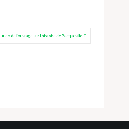
bution de l’ouvrage sur l’histoire de Bacqueville