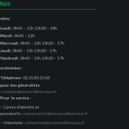
Mairie
aires:
Lundi :
8h45 – 12h 13h30 – 18h
Mardi :
8h45 – 12h
Mercredi :
8h45 – 12h 13h30 – 17h
Jeudi :
8h45 – 12h 13h30 – 17h
Vendredi :
8h45 – 12h 13h30 – 17h
ordonnées :
Téléphone :
02.35.83.21.03
pour des généralités
:
contact@bacquevilleencaux.fr
Pour le service :
– Cartes d’identité et
passeports :
cnipasseport@bacquevilleencaux.fr
– Urbanisme :
urbanisme@bacquevilleencaux.fr