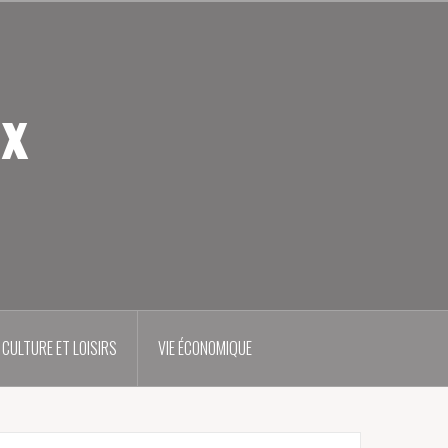
ux
CULTURE ET LOISIRS
VIE ÉCONOMIQUE